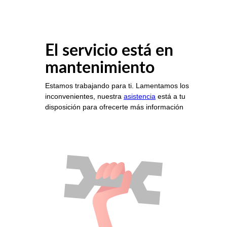
El servicio está en
mantenimiento
Estamos trabajando para ti. Lamentamos los
inconvenientes, nuestra
asistencia
está a tu
disposición para ofrecerte más información