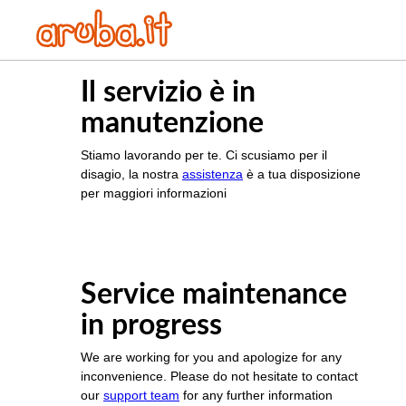
Il servizio è in
manutenzione
Stiamo lavorando per te. Ci scusiamo per il
disagio, la nostra
assistenza
è a tua disposizione
per maggiori informazioni
Service maintenance
in progress
We are working for you and apologize for any
inconvenience. Please do not hesitate to contact
our
support team
for any further information