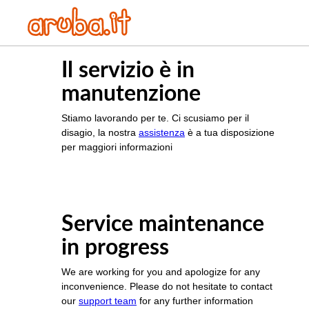
Il servizio è in
manutenzione
Stiamo lavorando per te. Ci scusiamo per il
disagio, la nostra
assistenza
è a tua disposizione
per maggiori informazioni
Service maintenance
in progress
We are working for you and apologize for any
inconvenience. Please do not hesitate to contact
our
support team
for any further information