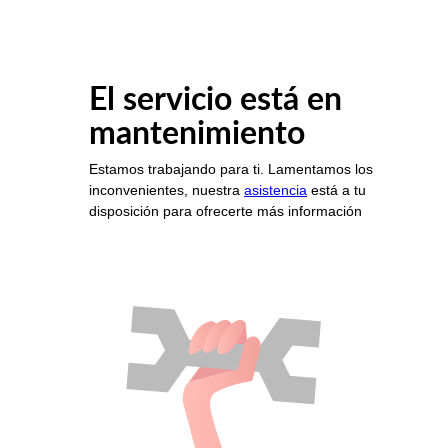
El servicio está en
mantenimiento
Estamos trabajando para ti. Lamentamos los
inconvenientes, nuestra
asistencia
está a tu
disposición para ofrecerte más información